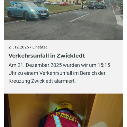
21.12.2025 / Einsätze
Verkehrsunfall in Zwickledt
Am 21. Dezember 2025 wurden wir um 15:15
Uhr zu einem Verkehrsunfall im Bereich der
Kreuzung Zwickledt alarmiert.