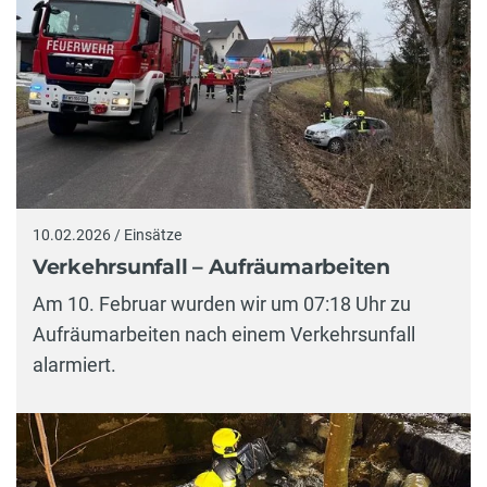
10.02.2026 / Einsätze
Verkehrsunfall – Aufräumarbeiten
Am 10. Februar wurden wir um 07:18 Uhr zu
Aufräumarbeiten nach einem Verkehrsunfall
alarmiert.