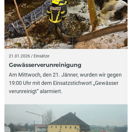
21.01.2026 / Einsätze
Gewässerverunreinigung
Am Mittwoch, den 21. Jänner, wurden wir gegen
19:00 Uhr mit dem Einsatzstichwort „Gewässer
verunreinigt“ alarmiert.