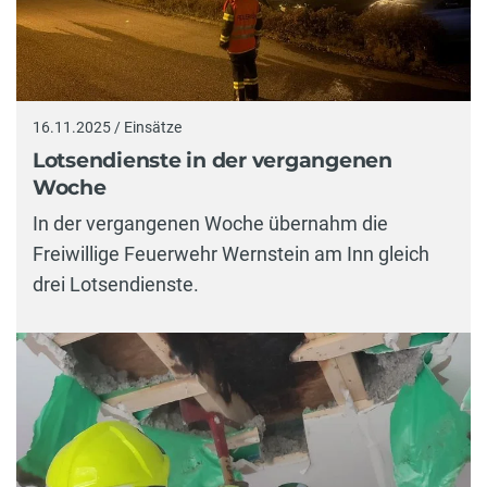
16.11.2025 / Einsätze
Lotsendienste in der vergangenen
Woche
In der vergangenen Woche übernahm die
Freiwillige Feuerwehr Wernstein am Inn gleich
drei Lotsendienste.