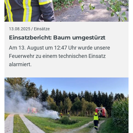
13.08.2025 / Einsätze
Einsatzbericht: Baum umgestürzt
Am 13. August um 12:47 Uhr wurde unsere
Feuerwehr zu einem technischen Einsatz
alarmiert.