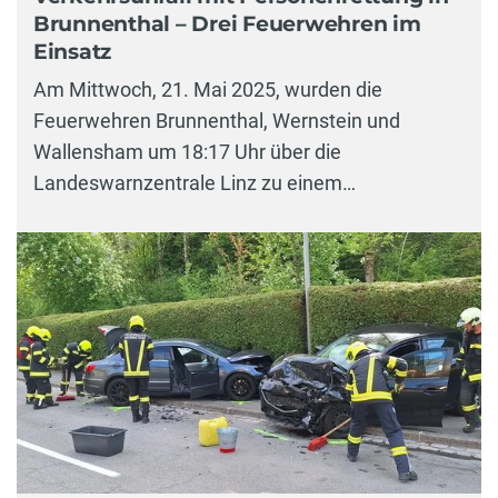
Brunnenthal – Drei Feuerwehren im
Einsatz
Am Mittwoch, 21. Mai 2025, wurden die
Feuerwehren Brunnenthal, Wernstein und
Wallensham um 18:17 Uhr über die
Landeswarnzentrale Linz zu einem…