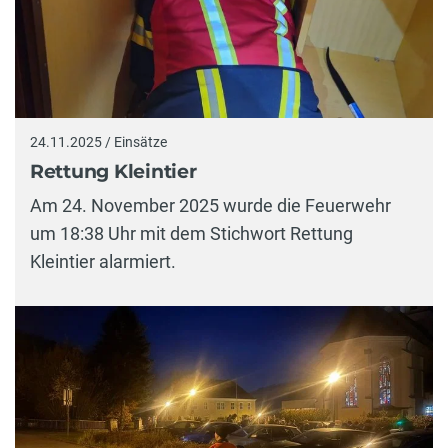
24.11.2025 / Einsätze
Rettung Kleintier
Am 24. November 2025 wurde die Feuerwehr
um 18:38 Uhr mit dem Stichwort Rettung
Kleintier alarmiert.