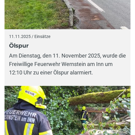
11.11.2025 / Einsätze
Ölspur
Am Dienstag, den 11. November 2025, wurde die
Freiwillige Feuerwehr Wernstein am Inn um
12:10 Uhr zu einer Ölspur alarmiert.