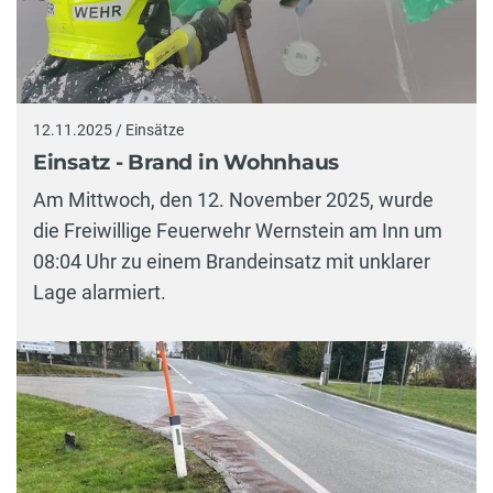
12.11.2025 / Einsätze
Einsatz - Brand in Wohnhaus
Am Mittwoch, den 12. November 2025, wurde
die Freiwillige Feuerwehr Wernstein am Inn um
08:04 Uhr zu einem Brandeinsatz mit unklarer
Lage alarmiert.