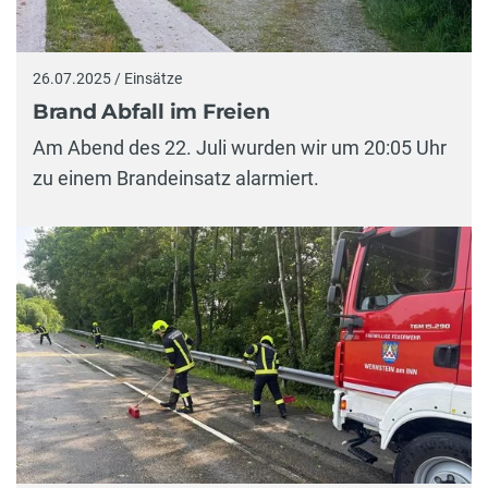
26.07.2025 / Einsätze
Brand Abfall im Freien
Am Abend des 22. Juli wurden wir um 20:05 Uhr
zu einem Brandeinsatz alarmiert.