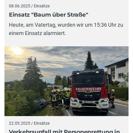
08.06.2025 / Einsätze
Einsatz "Baum über Straße"
Heute, am Vatertag, wurden wir um 15:36 Uhr zu
einem Einsatz alarmiert.
22.05.2025 / Einsätze
Verkehrsunfall mit Personenrettung in